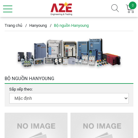
0
Trang chủ
Hanyoung
Bộ nguồn Hanyoung
BỘ NGUỒN HANYOUNG
Sắp xếp theo: