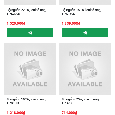
Bộ nguồn 220W, loại tổ ong,
Bộ nguồn 150W, loại tổ ong,
TPS220S
TPS150S
1.520.000₫
1.339.000₫
Bộ nguồn 100W, loại tổ ong,
Bộ nguồn 75W, loại tổ ong,
TPS100S
TPS75S
1.218.000₫
714.000₫