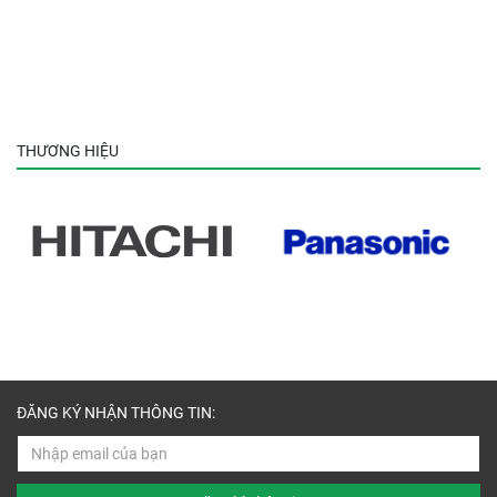
THƯƠNG HIỆU
ĐĂNG KÝ NHẬN THÔNG TIN: