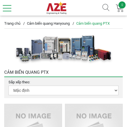
0
Trang chủ
Cảm biến quang Hanyoung
Cảm biến quang PTX
CẢM BIẾN QUANG PTX
Sắp xếp theo: