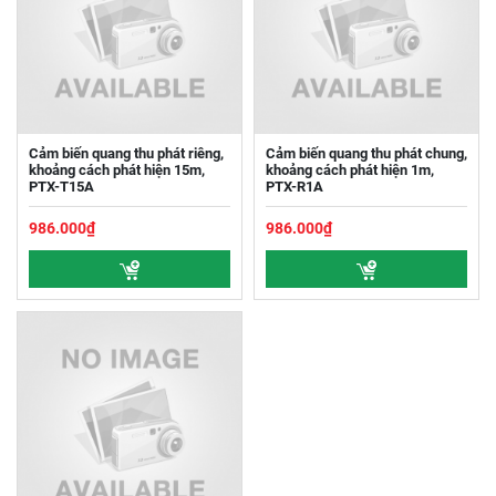
Cảm biến quang thu phát riêng,
Cảm biến quang thu phát chung,
khoảng cách phát hiện 15m,
khoảng cách phát hiện 1m,
PTX-T15A
PTX-R1A
986.000₫
986.000₫