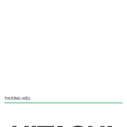
THƯƠNG HIỆU