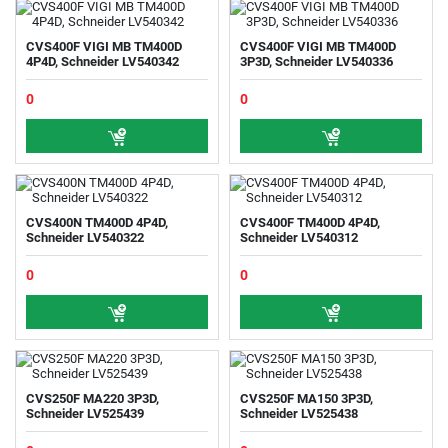
CVS400F VIGI MB TM400D
CVS400F VIGI MB TM400D
4P4D, Schneider LV540342
3P3D, Schneider LV540336
0
0
CVS400N TM400D 4P4D,
CVS400F TM400D 4P4D,
Schneider LV540322
Schneider LV540312
0
0
CVS250F MA220 3P3D,
CVS250F MA150 3P3D,
Schneider LV525439
Schneider LV525438